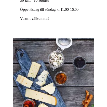
30 juni - 16 augusti
Öppet tisdag till söndag kl 11.00-16.00.
Varmt välkomna!