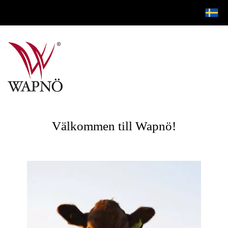
Välkommen till Wapnö!