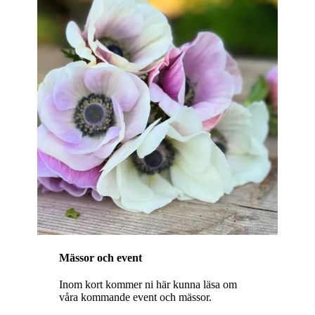
Mässor och event
Inom kort kommer ni här kunna läsa om
våra kommande event och mässor.