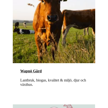
Wapnö Gård
Lantbruk, biogas, kvalitet & miljö, djur och
växthus.