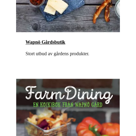
Wapnö
Gårdsbutik
Stort utbud av gårdens produkter.