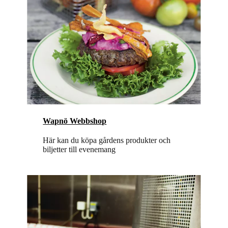
Wapnö Webbshop
Här kan du köpa gårdens produkter och
biljetter till evenemang