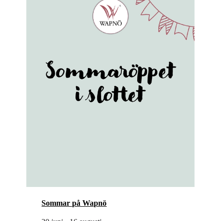
Sommar på Wapnö